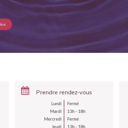
plus
Prendre rendez-vous
Lundi
Fermé
Mardi
13h - 18h
Mercredi
Fermé
Jeudi
13h - 18h