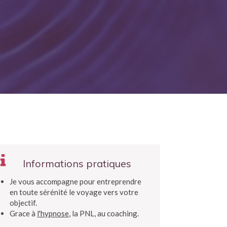
Informations pratiques
Je vous accompagne pour entreprendre
en toute sérénité le voyage vers votre
objectif.
Grace à
l'hypnose
, la PNL, au coaching.