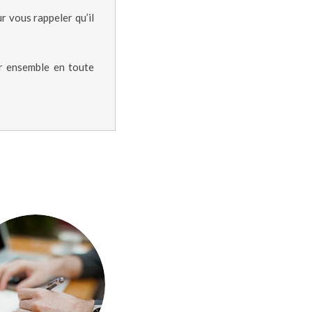
 vous rappeler qu’il
er ensemble en toute