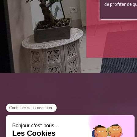
de profiter de qu