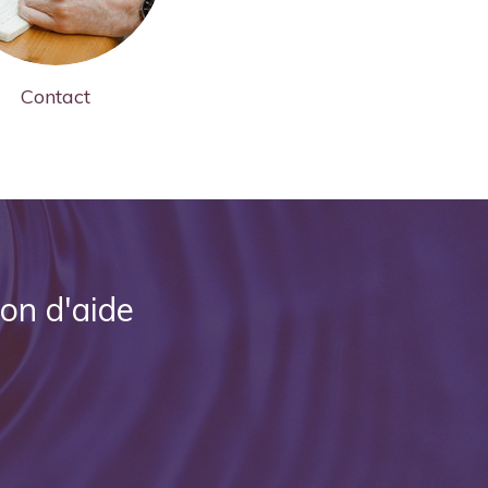
Contact
ion d'aide