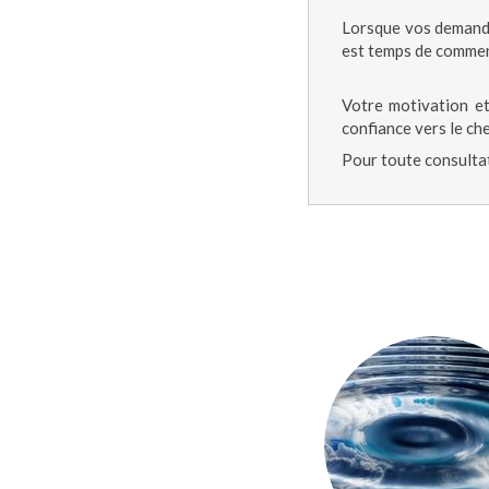
Lorsque vos demande
est temps de comme
Votre motivation et
confiance vers le ch
Pour toute consulta