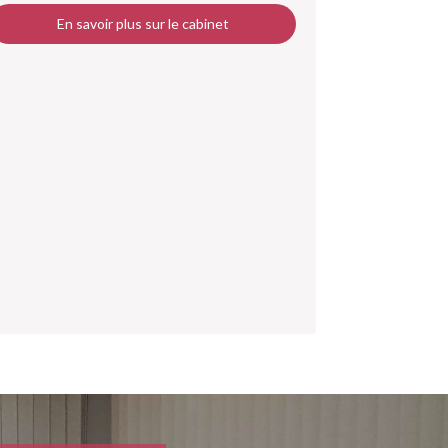
En savoir plus sur le cabinet