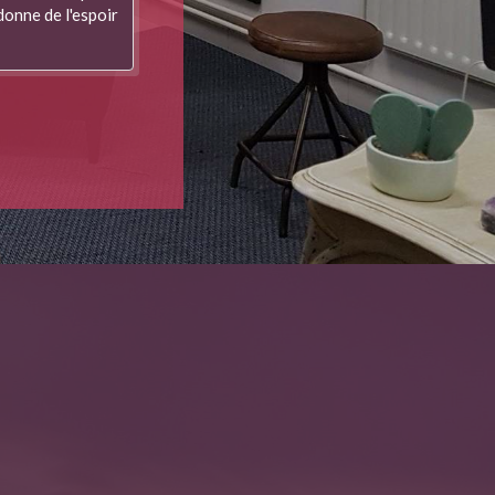
 donne de l'espoir